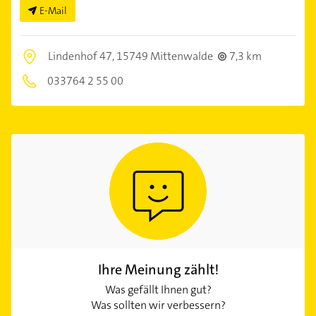
E-Mail
Lindenhof 47,
15749 Mittenwalde
7,3 km
033764 2 55 00
Ihre Meinung zählt!
Was gefällt Ihnen gut?
Was sollten wir verbessern?