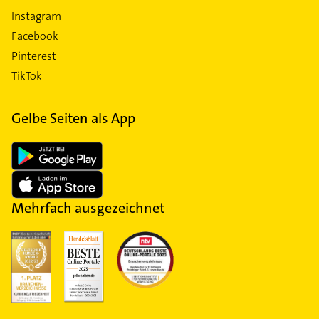
Instagram
Facebook
Pinterest
TikTok
Gelbe Seiten als App
Mehrfach ausgezeichnet