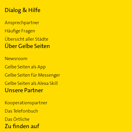
Dialog & Hilfe
Ansprechpartner
Häufige Fragen
Übersicht aller Städte
Über Gelbe Seiten
Newsroom
Gelbe Seiten als App
Gelbe Seiten für Messenger
Gelbe Seiten als Alexa Skill
Unsere Partner
Kooperationspartner
Das Telefonbuch
Das Örtliche
Zu finden auf