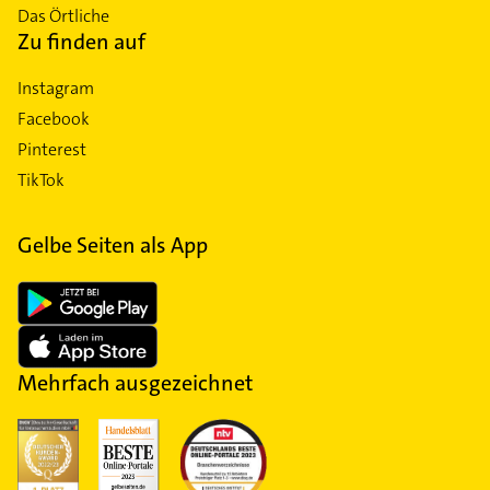
Das Örtliche
Zu finden auf
Instagram
Facebook
Pinterest
TikTok
Gelbe Seiten als App
Mehrfach ausgezeichnet