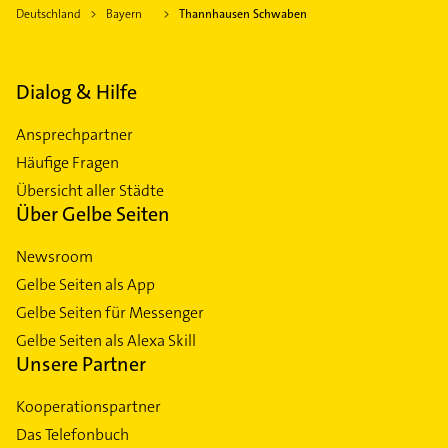
Deutschland
Bayern
Thannhausen Schwaben
Dialog & Hilfe
Ansprechpartner
Häufige Fragen
Übersicht aller Städte
Über Gelbe Seiten
Newsroom
Gelbe Seiten als App
Gelbe Seiten für Messenger
Gelbe Seiten als Alexa Skill
Unsere Partner
Kooperationspartner
Das Telefonbuch