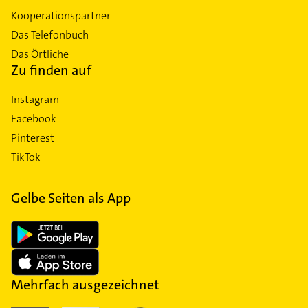
Kooperationspartner
Das Telefonbuch
Das Örtliche
Zu finden auf
Instagram
Facebook
Pinterest
TikTok
Gelbe Seiten als App
Mehrfach ausgezeichnet