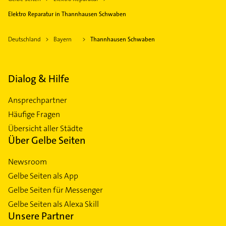
Elektro Reparatur in Thannhausen Schwaben
Deutschland
Bayern
Thannhausen Schwaben
Dialog & Hilfe
Ansprechpartner
Häufige Fragen
Übersicht aller Städte
Über Gelbe Seiten
Newsroom
Gelbe Seiten als App
Gelbe Seiten für Messenger
Gelbe Seiten als Alexa Skill
Unsere Partner