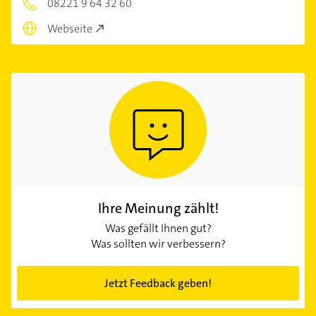
08221 9 64 32 60
Webseite
Ihre Meinung zählt!
Was gefällt Ihnen gut?
Was sollten wir verbessern?
Jetzt Feedback geben!