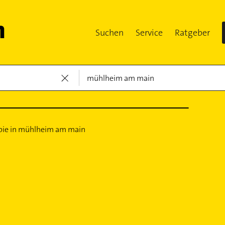
Suchen
Service
Ratgeber