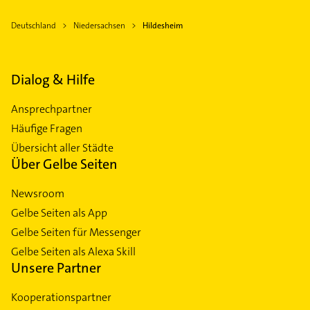
Deutschland
Niedersachsen
Hildesheim
Dialog & Hilfe
Ansprechpartner
Häufige Fragen
Übersicht aller Städte
Über Gelbe Seiten
Newsroom
Gelbe Seiten als App
Gelbe Seiten für Messenger
Gelbe Seiten als Alexa Skill
Unsere Partner
Kooperationspartner