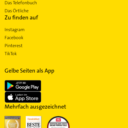
Das Telefonbuch
Das Örtliche
Zu finden auf
Instagram
Facebook
Pinterest
TikTok
Gelbe Seiten als App
Mehrfach ausgezeichnet