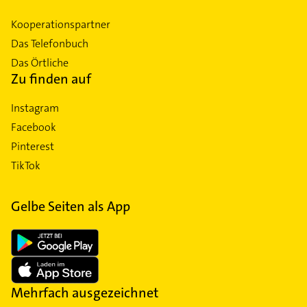
Kooperationspartner
Das Telefonbuch
Das Örtliche
Zu finden auf
Instagram
Facebook
Pinterest
TikTok
Gelbe Seiten als App
Mehrfach ausgezeichnet