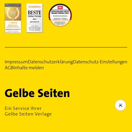
Impressum
Datenschutzerklärung
Datenschutz-Einstellungen
AGB
Inhalte melden
Ein Service Ihrer
Gelbe Seiten Verlage