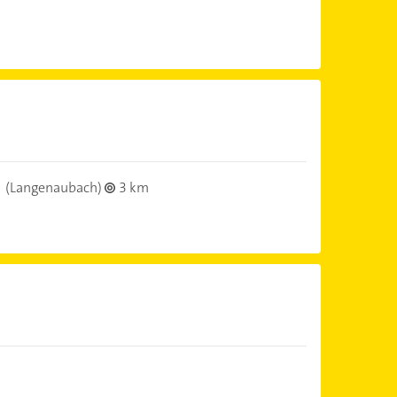
(Langenaubach)
3 km