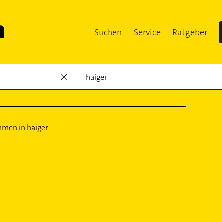
Suchen
Service
Ratgeber