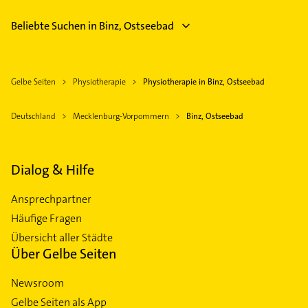
Beliebte Suchen in Binz, Ostseebad
Gelbe Seiten
Physiotherapie
Physiotherapie in Binz, Ostseebad
Deutschland
Mecklenburg-Vorpommern
Binz, Ostseebad
Dialog & Hilfe
Ansprechpartner
Häufige Fragen
Übersicht aller Städte
Über Gelbe Seiten
Newsroom
Gelbe Seiten als App