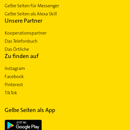
Gelbe Seiten für Messenger
Gelbe Seiten als Alexa Skill
Unsere Partner
Kooperationspartner
Das Telefonbuch
Das Örtliche
Zu finden auf
Instagram
Facebook
Pinterest
TikTok
Gelbe Seiten als App