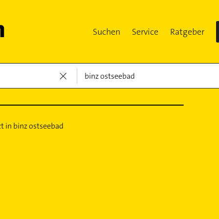
Suchen
Service
Ratgeber