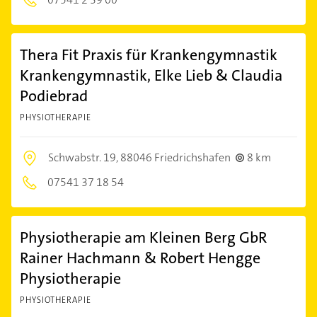
Thera Fit Praxis für Krankengymnastik
Krankengymnastik, Elke Lieb & Claudia
Podiebrad
PHYSIOTHERAPIE
Schwabstr. 19,
88046 Friedrichshafen
8 km
07541 37 18 54
Physiotherapie am Kleinen Berg GbR
Rainer Hachmann & Robert Hengge
Physiotherapie
PHYSIOTHERAPIE