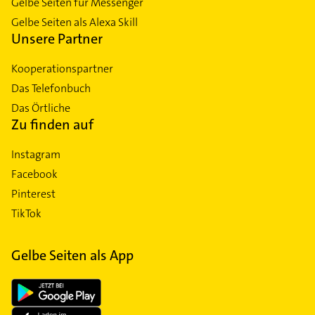
Gelbe Seiten für Messenger
Gelbe Seiten als Alexa Skill
Unsere Partner
Kooperationspartner
Das Telefonbuch
Das Örtliche
Zu finden auf
Instagram
Facebook
Pinterest
TikTok
Gelbe Seiten als App