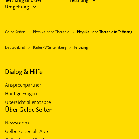
Tettnang und der
Tettnang
Umgebung
Gelbe Seiten
Physikalische Therapie
Physikalische Therapie in Tettnang
Deutschland
Baden-Württemberg
Tettnang
Dialog & Hilfe
Ansprechpartner
Häufige Fragen
Übersicht aller Städte
Über Gelbe Seiten
Newsroom
Gelbe Seiten als App