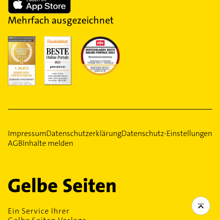
Mehrfach ausgezeichnet
Impressum
Datenschutzerklärung
Datenschutz-Einstellungen
AGB
Inhalte melden
Ein Service Ihrer