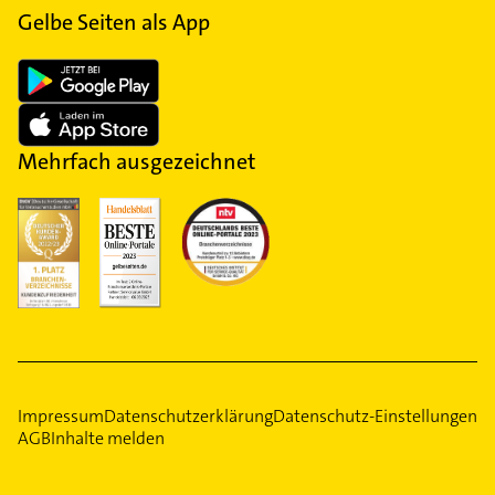
Gelbe Seiten als App
Mehrfach ausgezeichnet
Impressum
Datenschutzerklärung
Datenschutz-Einstellungen
AGB
Inhalte melden