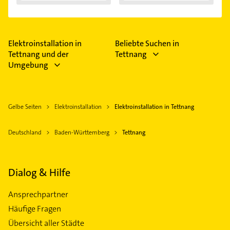
Elektroinstallation in
Beliebte Suchen in
Tettnang und der
Tettnang
Umgebung
Gelbe Seiten
Elektroinstallation
Elektroinstallation in Tettnang
Deutschland
Baden-Württemberg
Tettnang
Dialog & Hilfe
Ansprechpartner
Häufige Fragen
Übersicht aller Städte