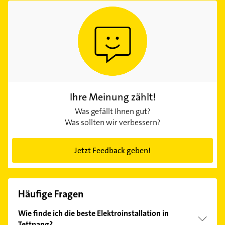
Ihre Meinung zählt!
Was gefällt Ihnen gut?
Was sollten wir verbessern?
Jetzt Feedback geben!
Häufige Fragen
Wie finde ich die beste Elektroinstallation in
Tettnang?