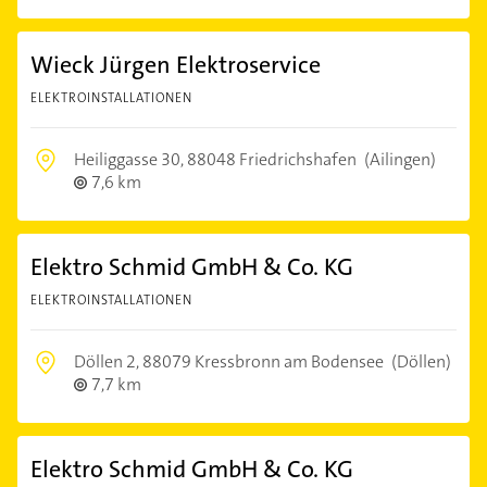
Wieck Jürgen Elektroservice
ELEKTROINSTALLATIONEN
Heiliggasse 30,
88048 Friedrichshafen
(Ailingen)
7,6 km
Elektro Schmid GmbH & Co. KG
ELEKTROINSTALLATIONEN
Döllen 2,
88079 Kressbronn am Bodensee
(Döllen)
7,7 km
Elektro Schmid GmbH & Co. KG