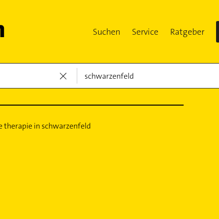
Suchen
Service
Ratgeber