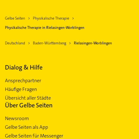
Gelbe Seiten
Physikalische Therapie
Physikalische Therapie in Rielasingen-Worblingen
Deutschland
Baden-Württemberg
Rielasingen-Worblingen
Dialog & Hilfe
Ansprechpartner
Häufige Fragen
Übersicht aller Städte
Über Gelbe Seiten
Newsroom
Gelbe Seiten als App
Gelbe Seiten für Messenger