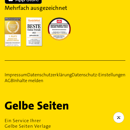
Mehrfach ausgezeichnet
Impressum
Datenschutzerklärung
Datenschutz-Einstellungen
AGB
Inhalte melden
Ein Service Ihrer
Gelbe Seiten Verlage