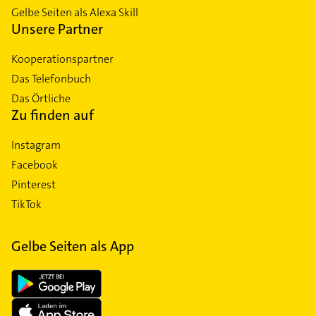
Gelbe Seiten als Alexa Skill
Unsere Partner
Kooperationspartner
Das Telefonbuch
Das Örtliche
Zu finden auf
Instagram
Facebook
Pinterest
TikTok
Gelbe Seiten als App