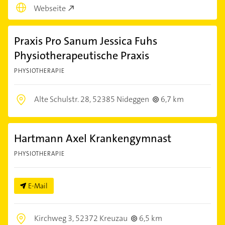
Webseite
Praxis Pro Sanum Jessica Fuhs
Physiotherapeutische Praxis
PHYSIOTHERAPIE
Alte Schulstr. 28,
52385 Nideggen
6,7 km
Hartmann Axel Krankengymnast
PHYSIOTHERAPIE
E-Mail
Kirchweg 3,
52372 Kreuzau
6,5 km