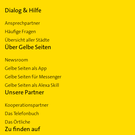
Dialog & Hilfe
Ansprechpartner
Häufige Fragen
Übersicht aller Städte
Über Gelbe Seiten
Newsroom
Gelbe Seiten als App
Gelbe Seiten für Messenger
Gelbe Seiten als Alexa Skill
Unsere Partner
Kooperationspartner
Das Telefonbuch
Das Örtliche
Zu finden auf