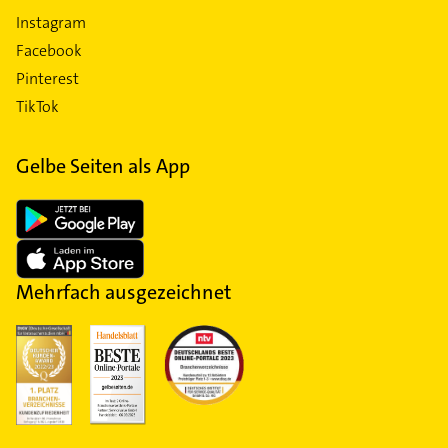
Instagram
Facebook
Pinterest
TikTok
Gelbe Seiten als App
Mehrfach ausgezeichnet