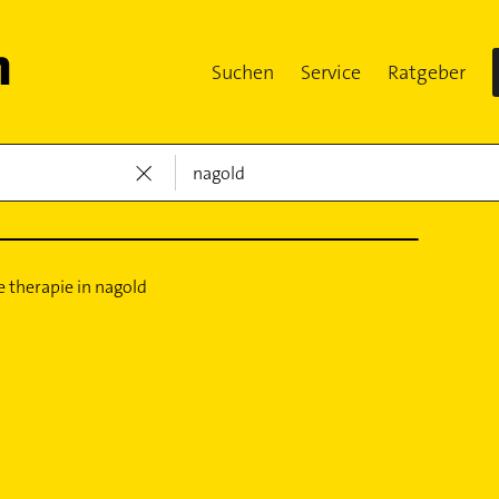
Suchen
Service
Ratgeber