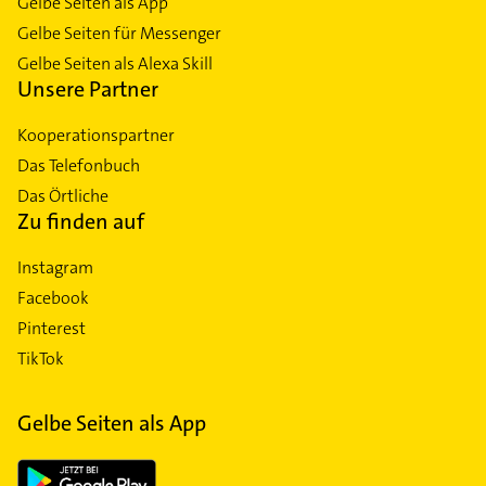
Gelbe Seiten als App
Gelbe Seiten für Messenger
Gelbe Seiten als Alexa Skill
Unsere Partner
Kooperationspartner
Das Telefonbuch
Das Örtliche
Zu finden auf
Instagram
Facebook
Pinterest
TikTok
Gelbe Seiten als App