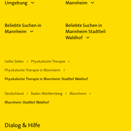
Umgebung
Mannheim
Beliebte Suchen in
Beliebte Suchen in
Mannheim
Mannheim Stadtteil
Waldhof
Gelbe Seiten
Physikalische Therapie
Physikalische Therapie in Mannheim
Physikalische Therapie in Mannheim Stadtteil Waldhof
Deutschland
Baden-Württemberg
Mannheim
Mannheim Stadtteil Waldhof
Dialog & Hilfe