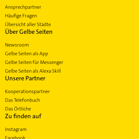
Ansprechpartner
Häufige Fragen
Übersicht aller Städte
Über Gelbe Seiten
Newsroom
Gelbe Seiten als App
Gelbe Seiten für Messenger
Gelbe Seiten als Alexa Skill
Unsere Partner
Kooperationspartner
Das Telefonbuch
Das Örtliche
Zu finden auf
Instagram
Facebook