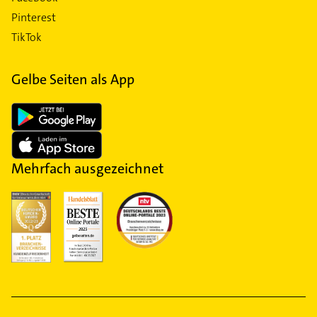
Pinterest
TikTok
Gelbe Seiten als App
Mehrfach ausgezeichnet