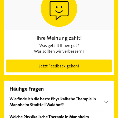
Ihre Meinung zählt!
Was gefällt Ihnen gut?
Was sollten wir verbessern?
Jetzt Feedback geben!
Häufige Fragen
Wie finde ich die beste Physikalische Therapie in
Mannheim Stadtteil Waldhof?
Vergleichen Sie alle Anbieter anhand echter
Welche Physikalische Therapie in Mannheim