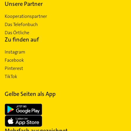
Unsere Partner
Kooperationspartner
Das Telefonbuch
Das Örtliche
Zu finden auf
Instagram
Facebook
Pinterest
TikTok
Gelbe Seiten als App
Mehrfach ausgezeichnet