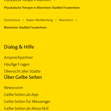
Physikalische Therapie in Mannheim
Physikalische Therapie in Mannheim Stadtteil Feudenheim
Deutschland
Baden-Württemberg
Mannheim
Mannheim Stadtteil Feudenheim
Dialog & Hilfe
Ansprechpartner
Häufige Fragen
Übersicht aller Städte
Über Gelbe Seiten
Newsroom
Gelbe Seiten als App
Gelbe Seiten für Messenger
Gelbe Seiten als Alexa Skill