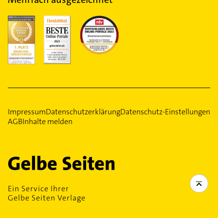
Impressum
Datenschutzerklärung
Datenschutz-Einstellungen
AGB
Inhalte melden
Ein Service Ihrer
Gelbe Seiten Verlage