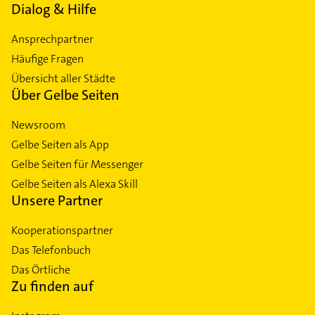
Dialog & Hilfe
Ansprechpartner
Häufige Fragen
Übersicht aller Städte
Über Gelbe Seiten
Newsroom
Gelbe Seiten als App
Gelbe Seiten für Messenger
Gelbe Seiten als Alexa Skill
Unsere Partner
Kooperationspartner
Das Telefonbuch
Das Örtliche
Zu finden auf