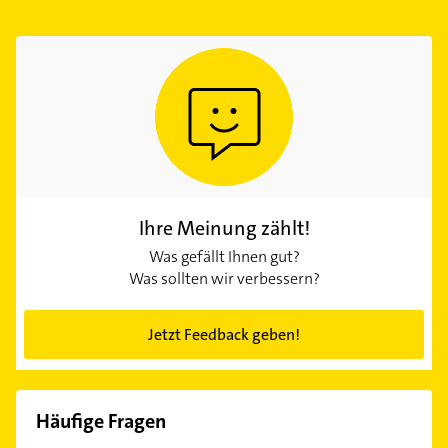
Ihre Meinung zählt!
Was gefällt Ihnen gut?
Was sollten wir verbessern?
Jetzt Feedback geben!
Häufige Fragen