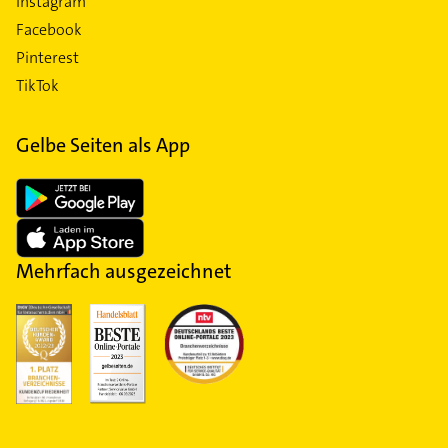
Instagram
Facebook
Pinterest
TikTok
Gelbe Seiten als App
Mehrfach ausgezeichnet