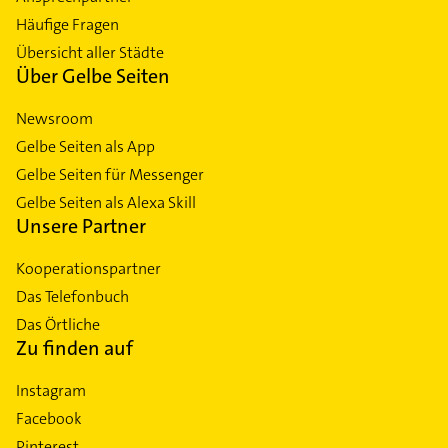
Häufige Fragen
Übersicht aller Städte
Über Gelbe Seiten
Newsroom
Gelbe Seiten als App
Gelbe Seiten für Messenger
Gelbe Seiten als Alexa Skill
Unsere Partner
Kooperationspartner
Das Telefonbuch
Das Örtliche
Zu finden auf
Instagram
Facebook
Pinterest