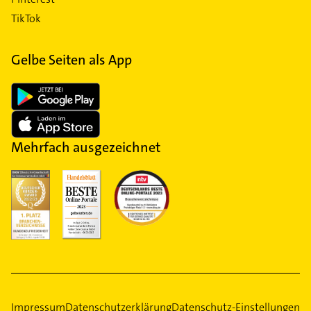
TikTok
Gelbe Seiten als App
Mehrfach ausgezeichnet
Impressum
Datenschutzerklärung
Datenschutz-Einstellungen