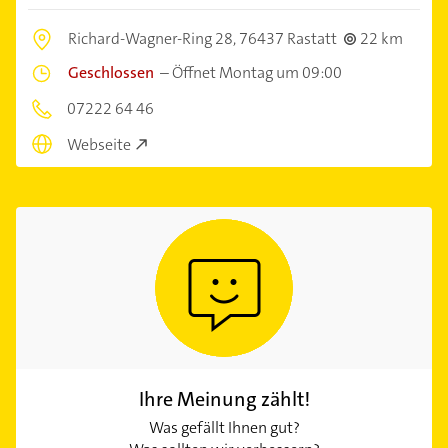
Richard-Wagner-Ring 28,
76437 Rastatt
22 km
Geschlossen
–
Öffnet Montag um 09:00
07222 64 46
Webseite
Ihre Meinung zählt!
Was gefällt Ihnen gut?