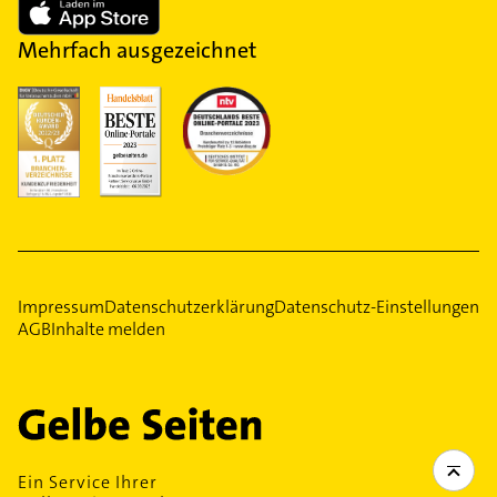
Mehrfach ausgezeichnet
Impressum
Datenschutzerklärung
Datenschutz-Einstellungen
AGB
Inhalte melden
Ein Service Ihrer