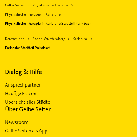
Gelbe Seiten
Physikalische Therapie
Physikalische Therapie in Karlsruhe
Physikalische Therapie in Karlsruhe Stadtteil Palmbach
Deutschland
Baden-Württemberg
Karlsruhe
Karlsruhe Stadtteil Palmbach
Dialog & Hilfe
Ansprechpartner
Häufige Fragen
Übersicht aller Städte
Über Gelbe Seiten
Newsroom
Gelbe Seiten als App