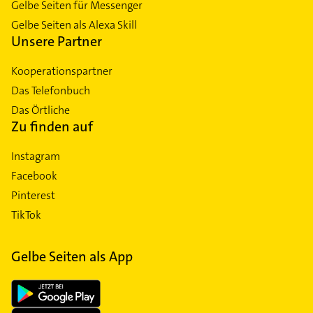
Gelbe Seiten für Messenger
Gelbe Seiten als Alexa Skill
Unsere Partner
Kooperationspartner
Das Telefonbuch
Das Örtliche
Zu finden auf
Instagram
Facebook
Pinterest
TikTok
Gelbe Seiten als App