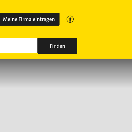
Meine Firma eintragen
Finden