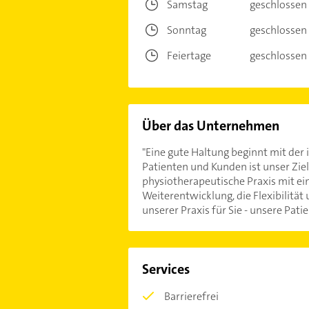
Samstag
geschlossen
Sonntag
geschlossen
Feiertage
geschlossen
Über das Unternehmen
"Eine gute Haltung beginnt mit der 
Patienten und Kunden ist unser Ziel
physiotherapeutische Praxis mit ei
Weiterentwicklung, die Flexibilität
unserer Praxis für Sie - unsere Pat
Services
Barrierefrei