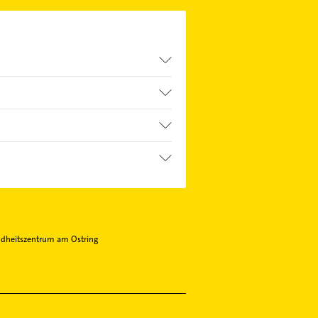
dheitszentrum am Ostring