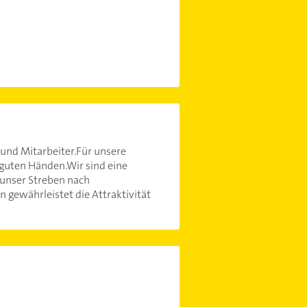
n und Mitarbeiter.Für unsere
n guten Händen.Wir sind eine
 unser Streben nach
n gewährleistet die Attraktivität