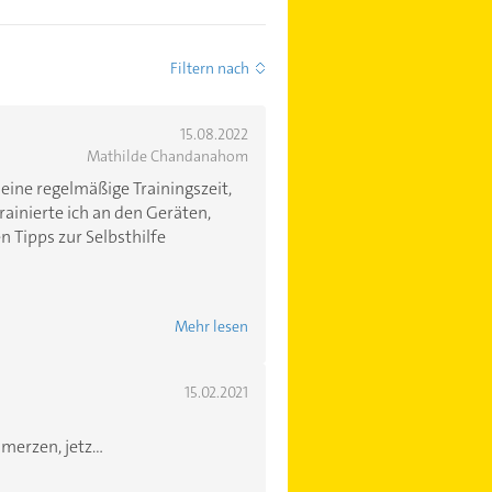
Filtern nach
15.08.2022
Mathilde Chandanahom
eine regelmäßige Trainingszeit,
rainierte ich an den Geräten,
 Tipps zur Selbsthilfe
Mehr lesen
15.02.2021
rzen, jetz...