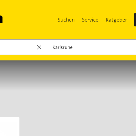
Suchen
Service
Ratgeber