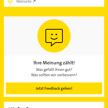
Webseite
Ihre Meinung zählt!
Was gefällt Ihnen gut?
Was sollten wir verbessern?
Jetzt Feedback geben!