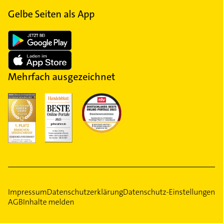
Gelbe Seiten als App
Mehrfach ausgezeichnet
Impressum
Datenschutzerklärung
Datenschutz-Einstellungen
AGB
Inhalte melden