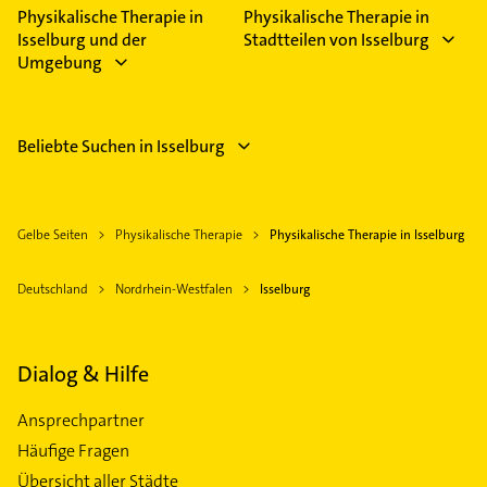
Physikalische Therapie in
Physikalische Therapie in
Isselburg und der
Stadtteilen von Isselburg
Umgebung
Beliebte Suchen in Isselburg
Gelbe Seiten
Physikalische Therapie
Physikalische Therapie in Isselburg
Deutschland
Nordrhein-Westfalen
Isselburg
Dialog & Hilfe
Ansprechpartner
Häufige Fragen
Übersicht aller Städte