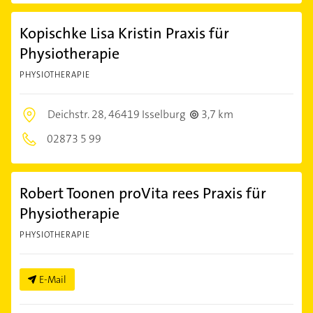
Kopischke Lisa Kristin Praxis für
Physiotherapie
PHYSIOTHERAPIE
Deichstr. 28,
46419 Isselburg
3,7 km
02873 5 99
Robert Toonen proVita rees Praxis für
Physiotherapie
PHYSIOTHERAPIE
E-Mail