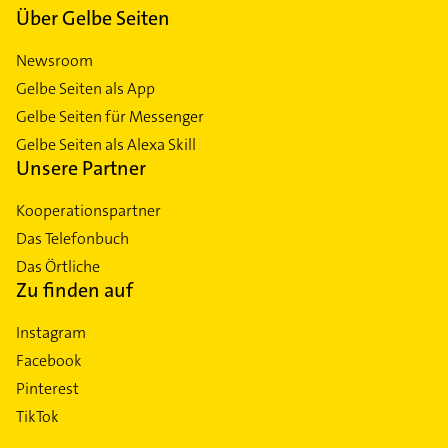
Über Gelbe Seiten
Newsroom
Gelbe Seiten als App
Gelbe Seiten für Messenger
Gelbe Seiten als Alexa Skill
Unsere Partner
Kooperationspartner
Das Telefonbuch
Das Örtliche
Zu finden auf
Instagram
Facebook
Pinterest
TikTok