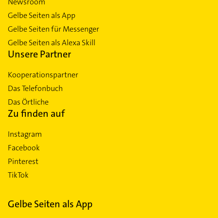
Newsroom
Gelbe Seiten als App
Gelbe Seiten für Messenger
Gelbe Seiten als Alexa Skill
Unsere Partner
Kooperationspartner
Das Telefonbuch
Das Örtliche
Zu finden auf
Instagram
Facebook
Pinterest
TikTok
Gelbe Seiten als App