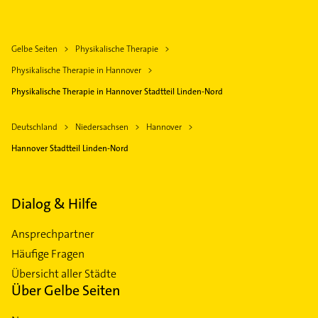
Gelbe Seiten
Physikalische Therapie
Physikalische Therapie in Hannover
Physikalische Therapie in Hannover Stadtteil Linden-Nord
Deutschland
Niedersachsen
Hannover
Hannover Stadtteil Linden-Nord
Dialog & Hilfe
Ansprechpartner
Häufige Fragen
Übersicht aller Städte
Über Gelbe Seiten