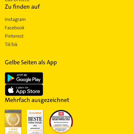
Zu finden auf
Instagram
Facebook
Pinterest
TikTok
Gelbe Seiten als App
Mehrfach ausgezeichnet