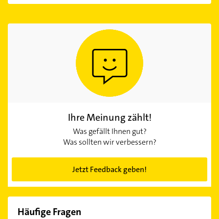
Ihre Meinung zählt!
Was gefällt Ihnen gut?
Was sollten wir verbessern?
Jetzt Feedback geben!
Häufige Fragen