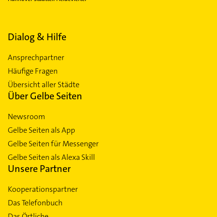
Dialog & Hilfe
Ansprechpartner
Häufige Fragen
Übersicht aller Städte
Über Gelbe Seiten
Newsroom
Gelbe Seiten als App
Gelbe Seiten für Messenger
Gelbe Seiten als Alexa Skill
Unsere Partner
Kooperationspartner
Das Telefonbuch
Das Örtliche