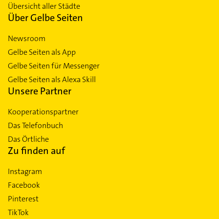
Übersicht aller Städte
Über Gelbe Seiten
Newsroom
Gelbe Seiten als App
Gelbe Seiten für Messenger
Gelbe Seiten als Alexa Skill
Unsere Partner
Kooperationspartner
Das Telefonbuch
Das Örtliche
Zu finden auf
Instagram
Facebook
Pinterest
TikTok