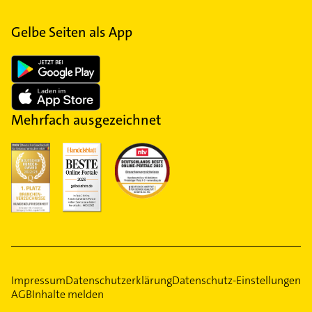
Gelbe Seiten als App
Mehrfach ausgezeichnet
Impressum
Datenschutzerklärung
Datenschutz-Einstellungen
AGB
Inhalte melden