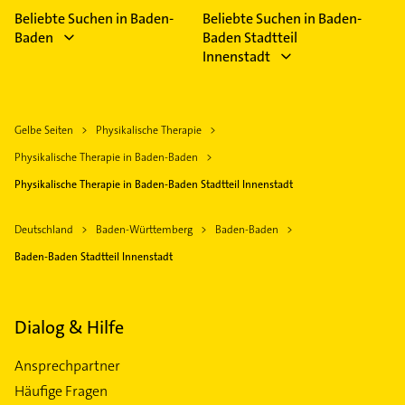
Beliebte Suchen in Baden-
Beliebte Suchen in Baden-
Baden
Baden Stadtteil
Innenstadt
Gelbe Seiten
Physikalische Therapie
Physikalische Therapie in Baden-Baden
Physikalische Therapie in Baden-Baden Stadtteil Innenstadt
Deutschland
Baden-Württemberg
Baden-Baden
Baden-Baden Stadtteil Innenstadt
Dialog & Hilfe
Ansprechpartner
Häufige Fragen