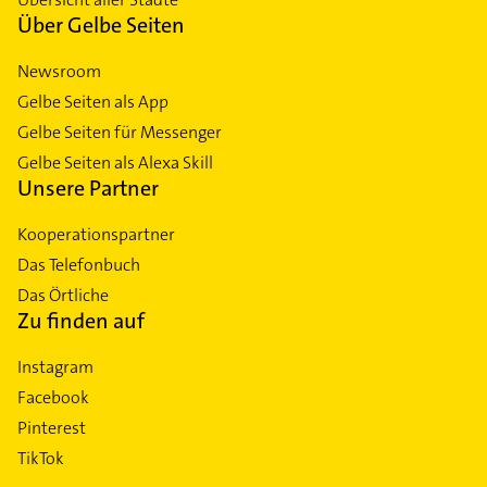
Über Gelbe Seiten
Newsroom
Gelbe Seiten als App
Gelbe Seiten für Messenger
Gelbe Seiten als Alexa Skill
Unsere Partner
Kooperationspartner
Das Telefonbuch
Das Örtliche
Zu finden auf
Instagram
Facebook
Pinterest
TikTok