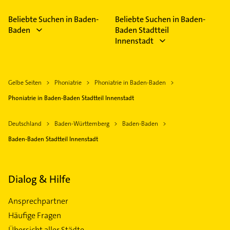
Beliebte Suchen in Baden-
Beliebte Suchen in Baden-
Baden
Baden Stadtteil
Innenstadt
Gelbe Seiten
Phoniatrie
Phoniatrie in Baden-Baden
Phoniatrie in Baden-Baden Stadtteil Innenstadt
Deutschland
Baden-Württemberg
Baden-Baden
Baden-Baden Stadtteil Innenstadt
Dialog & Hilfe
Ansprechpartner
Häufige Fragen
Übersicht aller Städte