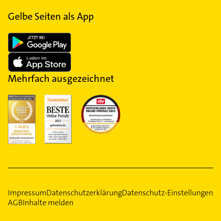
Gelbe Seiten als App
Mehrfach ausgezeichnet
Impressum
Datenschutzerklärung
Datenschutz-Einstellungen
AGB
Inhalte melden