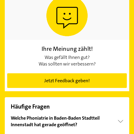
Ihre Meinung zählt!
Was gefällt Ihnen gut?
Was sollten wir verbessern?
Jetzt Feedback geben!
Häufige Fragen
Welche Phoniatrie in Baden-Baden Stadtteil
Innenstadt hat gerade geöffnet?