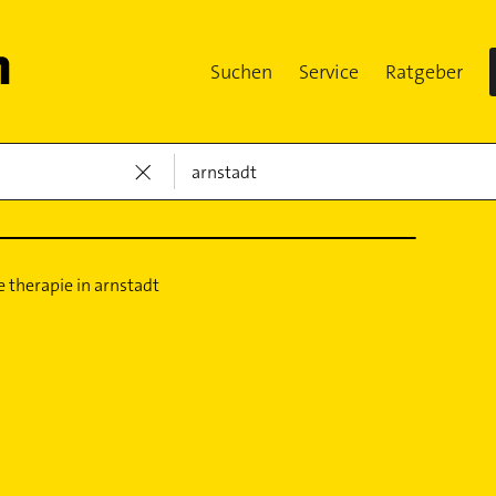
Suchen
Service
Ratgeber