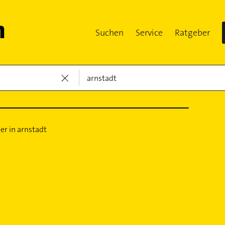
Suchen
Service
Ratgeber