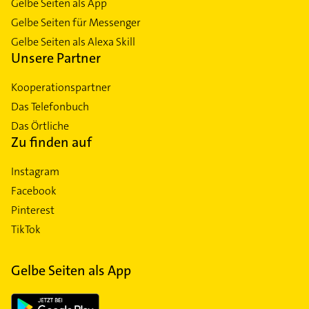
Gelbe Seiten als App
Gelbe Seiten für Messenger
Gelbe Seiten als Alexa Skill
Unsere Partner
Kooperationspartner
Das Telefonbuch
Das Örtliche
Zu finden auf
Instagram
Facebook
Pinterest
TikTok
Gelbe Seiten als App