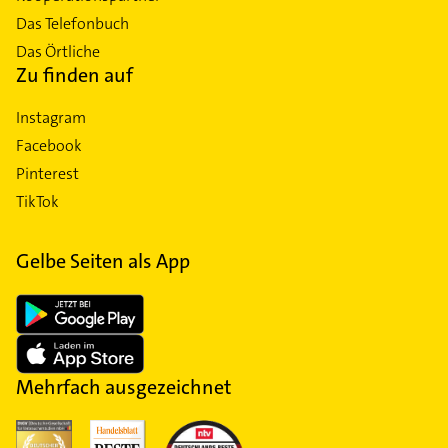
Das Telefonbuch
Das Örtliche
Zu finden auf
Instagram
Facebook
Pinterest
TikTok
Gelbe Seiten als App
Mehrfach ausgezeichnet