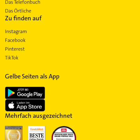
Das Telefonbuch
Das Örtliche
Zu finden auf
Instagram
Facebook
Pinterest
TikTok
Gelbe Seiten als App
Mehrfach ausgezeichnet