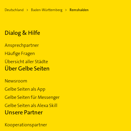
Deutschland
Baden-Württemberg
Remshalden
Dialog & Hilfe
Ansprechpartner
Häufige Fragen
Übersicht aller Städte
Über Gelbe Seiten
Newsroom
Gelbe Seiten als App
Gelbe Seiten für Messenger
Gelbe Seiten als Alexa Skill
Unsere Partner
Kooperationspartner