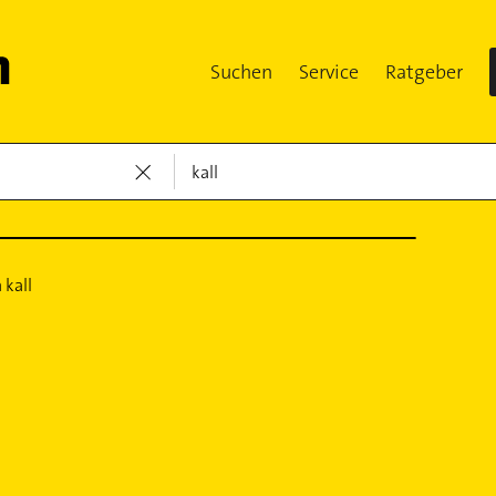
Suchen
Service
Ratgeber