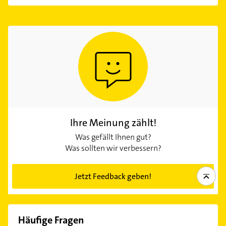
Ihre Meinung zählt!
Was gefällt Ihnen gut?
Was sollten wir verbessern?
Jetzt Feedback geben!
Häufige Fragen