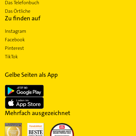
Das Telefonbuch
Das Örtliche
Zu finden auf
Instagram
Facebook
Pinterest
TikTok
Gelbe Seiten als App
Mehrfach ausgezeichnet