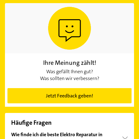
Ihre Meinung zählt!
Was gefällt Ihnen gut?
Was sollten wir verbessern?
Jetzt Feedback geben!
Häufige Fragen
Wie finde ich die beste Elektro Reparatur in