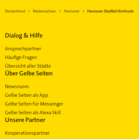
Deutschland
Niedersachsen
Hannover
Hannover Stadtteil Kirchrode
Dialog & Hilfe
Ansprechpartner
Häufige Fragen
Übersicht aller Städte
Über Gelbe Seiten
Newsroom
Gelbe Seiten als App
Gelbe Seiten für Messenger
Gelbe Seiten als Alexa Skill
Unsere Partner
Kooperationspartner