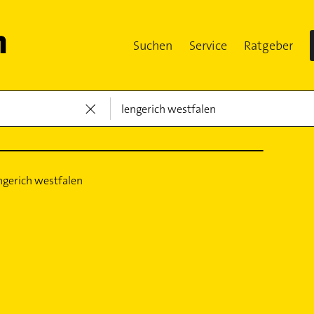
Suchen
Service
Ratgeber