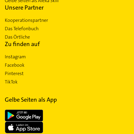
Gelbe Seiten als Alexa Skill
Unsere Partner
Kooperationspartner
Das Telefonbuch
Das Örtliche
Zu finden auf
Instagram
Facebook
Pinterest
TikTok
Gelbe Seiten als App