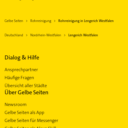
Gelbe Seiten
Rohrreinigung
Rohrreinigung in Lengerich Westfalen
Deutschland
Nordrhein-Westfalen
Lengerich Westfalen
Dialog & Hilfe
Ansprechpartner
Häufige Fragen
Übersicht aller Städte
Über Gelbe Seiten
Newsroom
Gelbe Seiten als App
Gelbe Seiten für Messenger