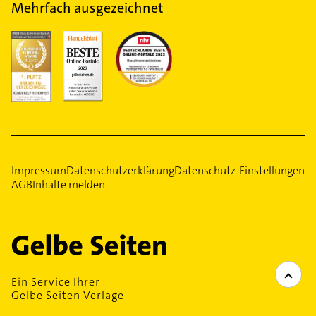
Mehrfach ausgezeichnet
Impressum
Datenschutzerklärung
Datenschutz-Einstellungen
AGB
Inhalte melden
Ein Service Ihrer
Gelbe Seiten Verlage