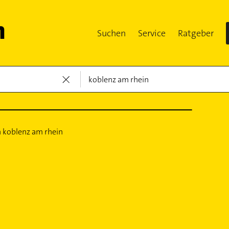
Suchen
Service
Ratgeber