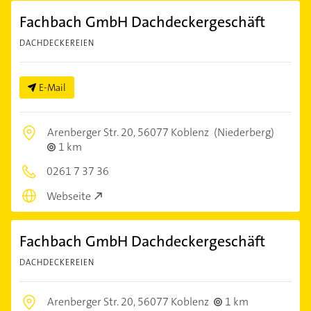
Fachbach GmbH Dachdeckergeschäft
DACHDECKEREIEN
E-Mail
Arenberger Str. 20,
56077 Koblenz
(Niederberg)
1 km
0261 7 37 36
Webseite
Fachbach GmbH Dachdeckergeschäft
DACHDECKEREIEN
Arenberger Str. 20,
56077 Koblenz
1 km