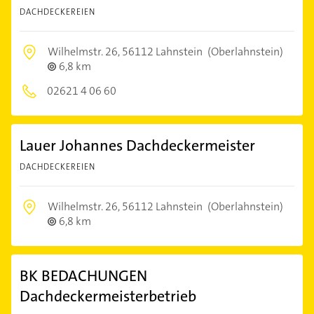
DACHDECKEREIEN
Wilhelmstr. 26,
56112 Lahnstein
(Oberlahnstein)
6,8 km
02621 4 06 60
Lauer Johannes Dachdeckermeister
DACHDECKEREIEN
Wilhelmstr. 26,
56112 Lahnstein
(Oberlahnstein)
6,8 km
BK BEDACHUNGEN
Dachdeckermeisterbetrieb