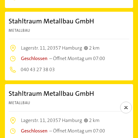
Stahltraum Metallbau GmbH
METALLBAU
Lagerstr. 11,
20357 Hamburg
2 km
Geschlossen
–
Öffnet Montag um 07:00
040 43 27 38 03
Stahltraum Metallbau GmbH
METALLBAU
Lagerstr. 11,
20357 Hamburg
2 km
Geschlossen
–
Öffnet Montag um 07:00