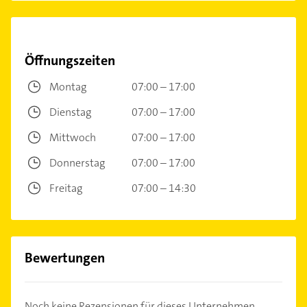
Öffnungszeiten
Montag
07:00 – 17:00
Dienstag
07:00 – 17:00
Mittwoch
07:00 – 17:00
Donnerstag
07:00 – 17:00
Freitag
07:00 – 14:30
Bewertungen
Noch keine Rezensionen für dieses Unternehmen