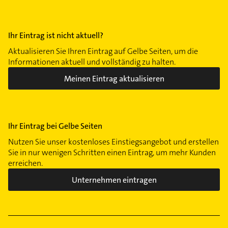
Ihr Eintrag ist nicht aktuell?
Aktualisieren Sie Ihren Eintrag auf Gelbe Seiten, um die
Informationen aktuell und vollständig zu halten.
Meinen Eintrag aktualisieren
Ihr Eintrag bei Gelbe Seiten
Nutzen Sie unser kostenloses Einstiegsangebot und erstellen
Sie in nur wenigen Schritten einen Eintrag, um mehr Kunden
erreichen.
Unternehmen eintragen