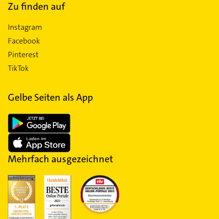
Zu finden auf
Instagram
Facebook
Pinterest
TikTok
Gelbe Seiten als App
Mehrfach ausgezeichnet