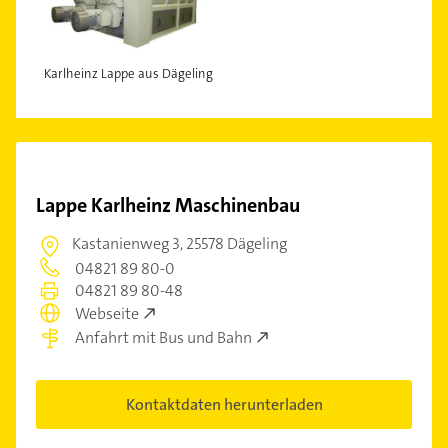
Karlheinz Lappe aus Dägeling
Lappe Karlheinz Maschinenbau
Kastanienweg 3,
25578 Dägeling
04821 89 80-0
04821 89 80-48
Webseite
Anfahrt mit Bus und Bahn
Kontaktdaten herunterladen