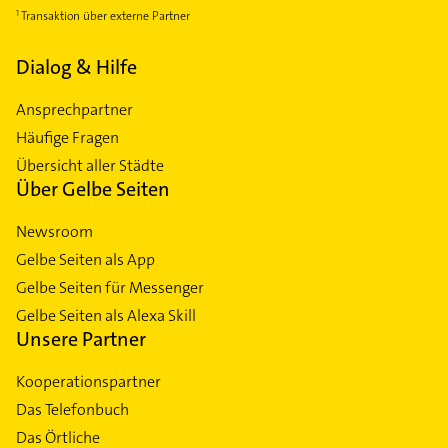
Transaktion über externe Partner
Dialog & Hilfe
Ansprechpartner
Häufige Fragen
Übersicht aller Städte
Über Gelbe Seiten
Newsroom
Gelbe Seiten als App
Gelbe Seiten für Messenger
Gelbe Seiten als Alexa Skill
Unsere Partner
Kooperationspartner
Das Telefonbuch
Das Örtliche