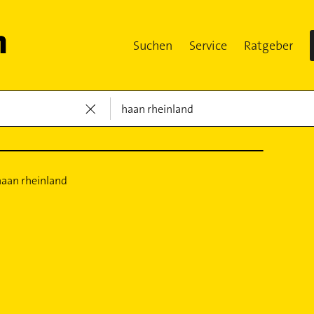
Suchen
Service
Ratgeber