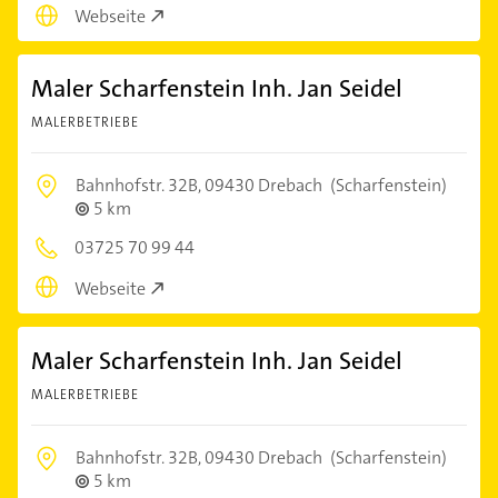
Webseite
Maler Scharfenstein Inh. Jan Seidel
MALERBETRIEBE
Bahnhofstr. 32B,
09430 Drebach
(Scharfenstein)
5 km
03725 70 99 44
Webseite
Maler Scharfenstein Inh. Jan Seidel
MALERBETRIEBE
Bahnhofstr. 32B,
09430 Drebach
(Scharfenstein)
5 km