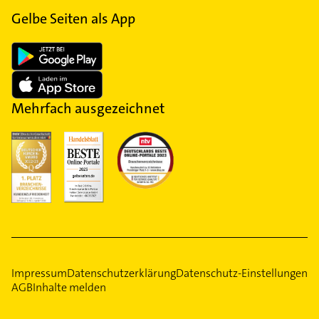
Gelbe Seiten als App
Mehrfach ausgezeichnet
Impressum
Datenschutzerklärung
Datenschutz-Einstellungen
AGB
Inhalte melden