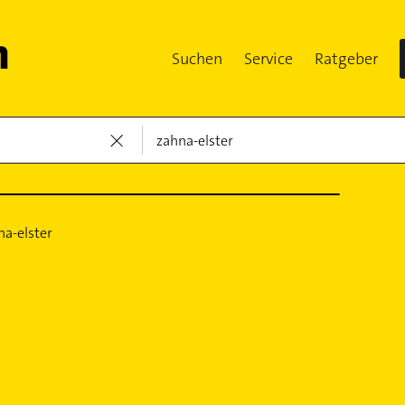
Suchen
Service
Ratgeber