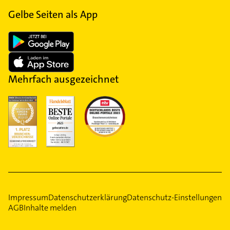
Gelbe Seiten als App
Mehrfach ausgezeichnet
Impressum
Datenschutzerklärung
Datenschutz-Einstellungen
AGB
Inhalte melden