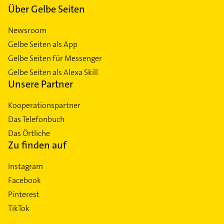
Über Gelbe Seiten
Newsroom
Gelbe Seiten als App
Gelbe Seiten für Messenger
Gelbe Seiten als Alexa Skill
Unsere Partner
Kooperationspartner
Das Telefonbuch
Das Örtliche
Zu finden auf
Instagram
Facebook
Pinterest
TikTok