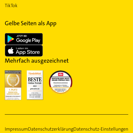
TikTok
Gelbe Seiten als App
Mehrfach ausgezeichnet
Impressum
Datenschutzerklärung
Datenschutz-Einstellungen