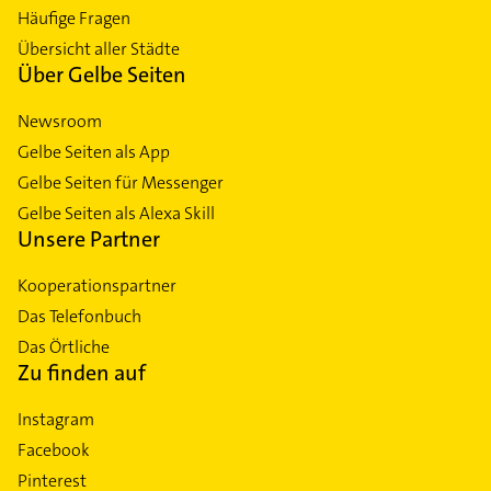
Häufige Fragen
Übersicht aller Städte
Über Gelbe Seiten
Newsroom
Gelbe Seiten als App
Gelbe Seiten für Messenger
Gelbe Seiten als Alexa Skill
Unsere Partner
Kooperationspartner
Das Telefonbuch
Das Örtliche
Zu finden auf
Instagram
Facebook
Pinterest