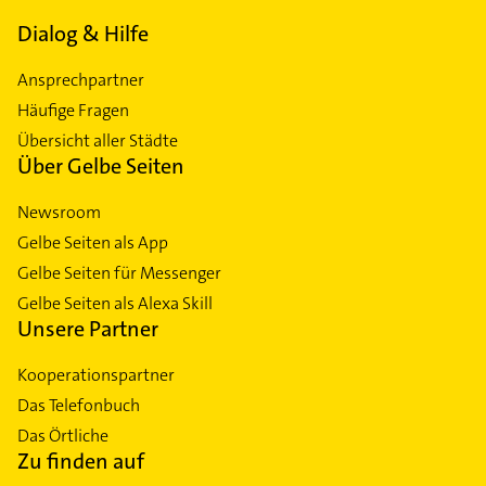
Dialog & Hilfe
Ansprechpartner
Häufige Fragen
Übersicht aller Städte
Über Gelbe Seiten
Newsroom
Gelbe Seiten als App
Gelbe Seiten für Messenger
Gelbe Seiten als Alexa Skill
Unsere Partner
Kooperationspartner
Das Telefonbuch
Das Örtliche
Zu finden auf