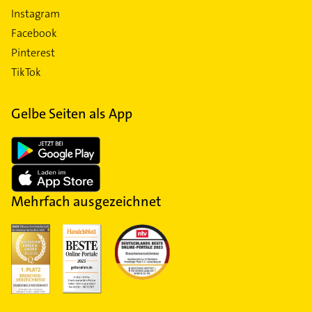
Instagram
Facebook
Pinterest
TikTok
Gelbe Seiten als App
Mehrfach ausgezeichnet