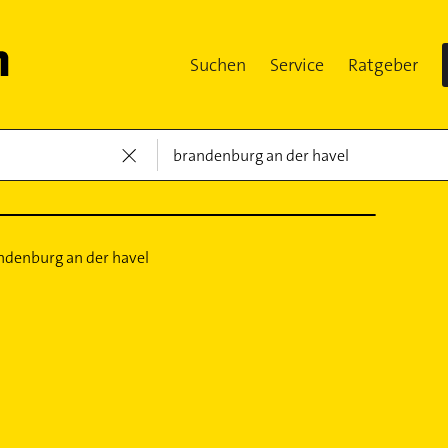
Suchen
Service
Ratgeber