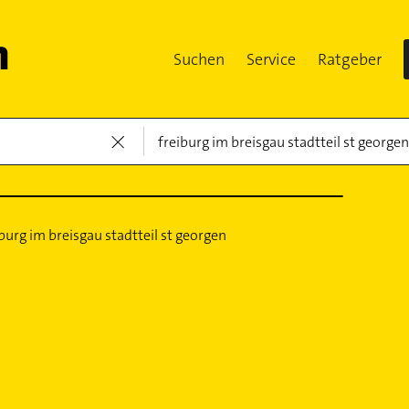
Suchen
Service
Ratgeber