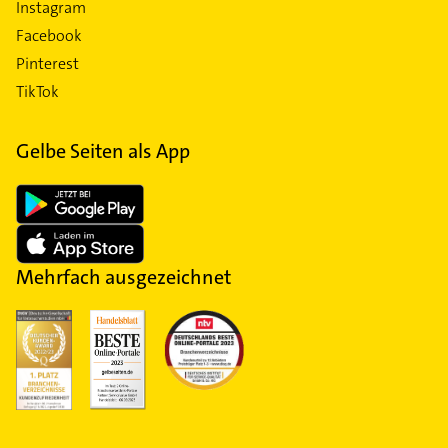
Instagram
Facebook
Pinterest
TikTok
Gelbe Seiten als App
Mehrfach ausgezeichnet