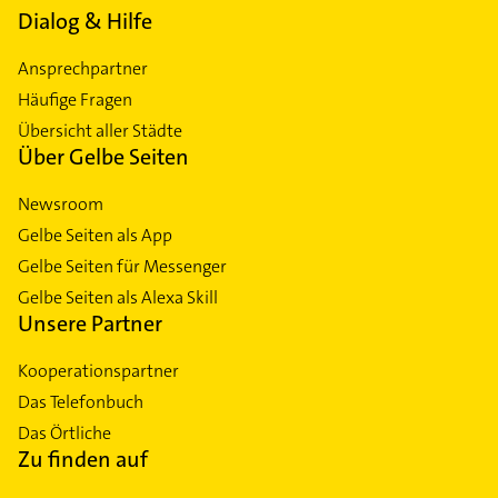
Dialog & Hilfe
Ansprechpartner
Häufige Fragen
Übersicht aller Städte
Über Gelbe Seiten
Newsroom
Gelbe Seiten als App
Gelbe Seiten für Messenger
Gelbe Seiten als Alexa Skill
Unsere Partner
Kooperationspartner
Das Telefonbuch
Das Örtliche
Zu finden auf