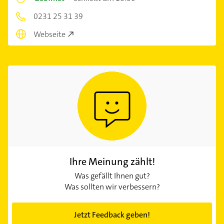
0231 25 31 39
Webseite
Ihre Meinung zählt!
Was gefällt Ihnen gut?
Was sollten wir verbessern?
Jetzt Feedback geben!